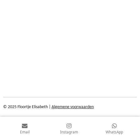
© 2025 Floortje Elisabeth |
Algemene voorwaarden
Email
Instagram
WhatsApp